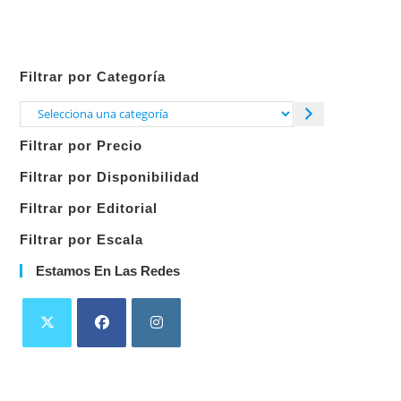
Filtrar por Categoría
Selecciona
una
Filtrar por Precio
categoría
Filtrar por Disponibilidad
Filtrar por Editorial
Filtrar por Escala
Estamos En Las Redes