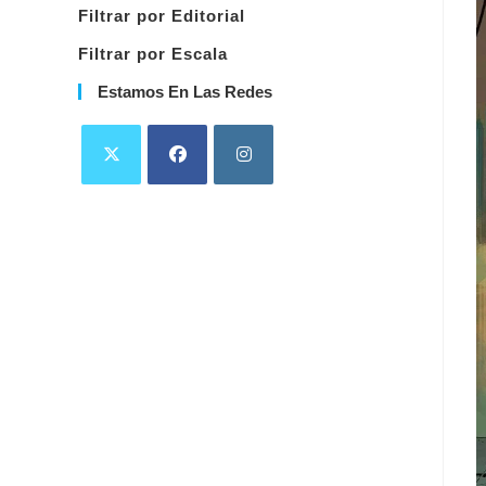
Filtrar por Editorial
Filtrar por Escala
Estamos En Las Redes