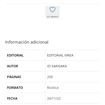
¡Lo deseo!
Información adicional
EDITORIAL
EDITORIAL IVREA
AUTOR
IO SAKISAKA
PÁGINAS
200
FORMATO
Rústica
FECHA
24/11/22