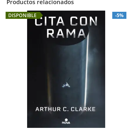
Productos relacionados
DISPONIBLE
-5%