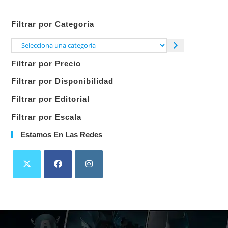
Filtrar por Categoría
Selecciona
una
Filtrar por Precio
categoría
Filtrar por Disponibilidad
Filtrar por Editorial
Filtrar por Escala
Estamos En Las Redes