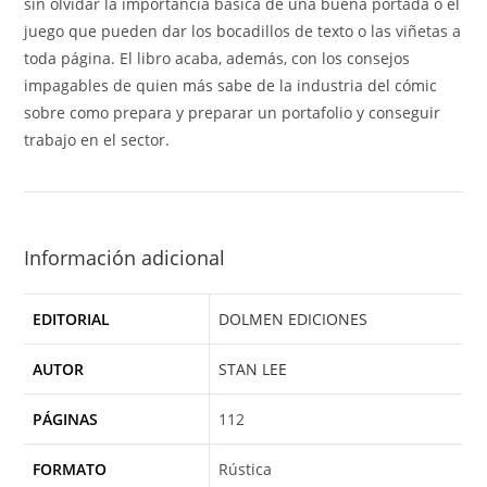
sin olvidar la importancia bàsica de una buena portada o el
juego que pueden dar los bocadillos de texto o las viñetas a
toda página. El libro acaba, además, con los consejos
impagables de quien más sabe de la industria del cómic
sobre como prepara y preparar un portafolio y conseguir
trabajo en el sector.
Información adicional
EDITORIAL
DOLMEN EDICIONES
AUTOR
STAN LEE
PÁGINAS
112
FORMATO
Rústica