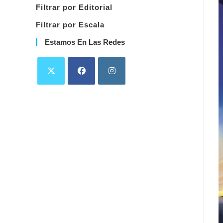
Filtrar por Editorial
Filtrar por Escala
Estamos En Las Redes