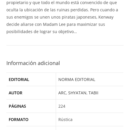
propietario y que todo el mundo está convencido de que
oculta la ubicación de las ruinas perdidas. Pero cuando a
sus enemigos se unen unos piratas japoneses, Kenway
decide aliarse con Madam Lee para maximizar sus
posibilidades de lograr su objetivo…
Información adicional
EDITORIAL
NORMA EDITORIAL
AUTOR
ARC
,
SHYATAN
,
TABII
PÁGINAS
224
FORMATO
Rústica