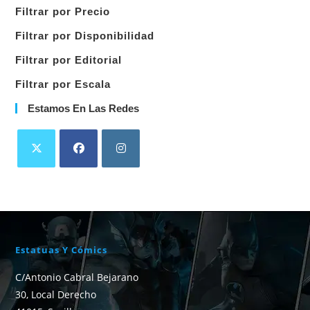
una
Filtrar por Precio
categoría
Filtrar por Disponibilidad
Filtrar por Editorial
Filtrar por Escala
Estamos En Las Redes
Estatuas Y Cómics
C/Antonio Cabral Bejarano
30, Local Derecho