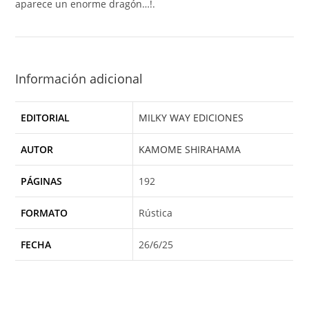
aparece un enorme dragón…!.
Información adicional
EDITORIAL
MILKY WAY EDICIONES
AUTOR
KAMOME SHIRAHAMA
PÁGINAS
192
FORMATO
Rústica
FECHA
26/6/25