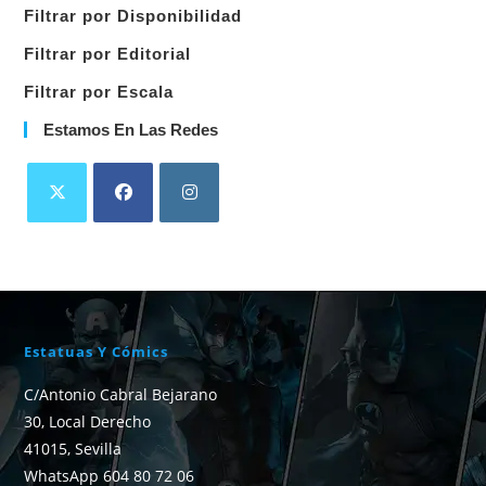
Filtrar por Disponibilidad
Filtrar por Editorial
Filtrar por Escala
Estamos En Las Redes
Estatuas Y Cómics
C/Antonio Cabral Bejarano
30, Local Derecho
41015, Sevilla
WhatsApp 604 80 72 06