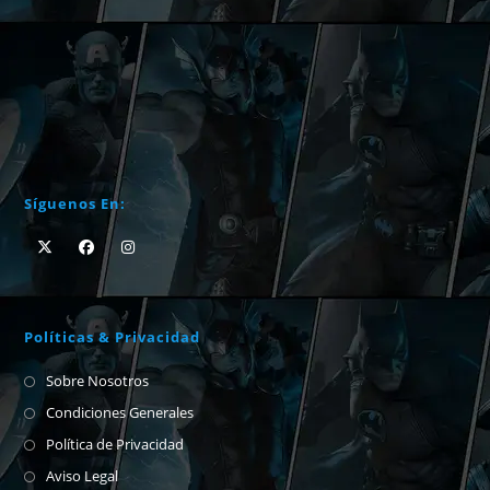
Síguenos En:
Políticas & Privacidad
Sobre Nosotros
Condiciones Generales
Política de Privacidad
Aviso Legal