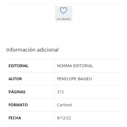
¡Lo deseo!
Información adicional
EDITORIAL
NORMA EDITORIAL
AUTOR
PENELOPE BAGIEU
PÁGINAS
312
FORMATO
Cartoné
FECHA
8/12/22