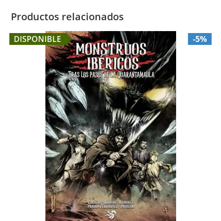
Productos relacionados
DISPONIBLE
-5%