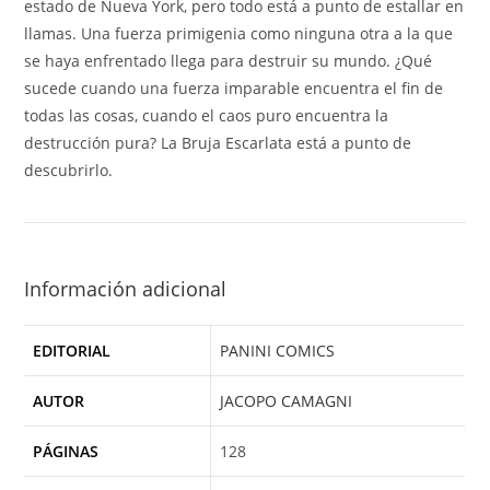
estado de Nueva York, pero todo está a punto de estallar en
llamas. Una fuerza primigenia como ninguna otra a la que
se haya enfrentado llega para destruir su mundo. ¿Qué
sucede cuando una fuerza imparable encuentra el fin de
todas las cosas, cuando el caos puro encuentra la
destrucción pura? La Bruja Escarlata está a punto de
descubrirlo.
Información adicional
EDITORIAL
PANINI COMICS
AUTOR
JACOPO CAMAGNI
PÁGINAS
128