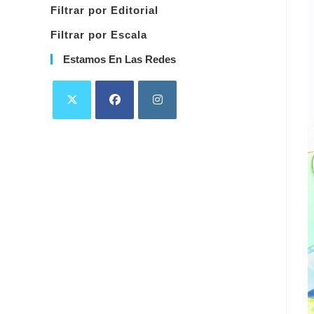
Filtrar por Editorial
Filtrar por Escala
Estamos En Las Redes