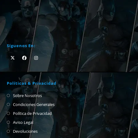
Síguenos En:
Políticas & Privacidad
Sobre Nosotros
Condiciones Generales
Política de Privacidad
Aviso Legal
Devoluciones