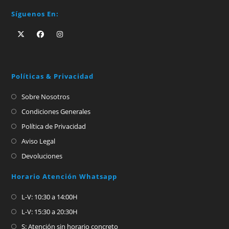
Síguenos En:
Políticas & Privacidad
Sobre Nosotros
Condiciones Generales
Política de Privacidad
Aviso Legal
Devoluciones
Horario Atención Whatsapp
L-V: 10:30 a 14:00H
L-V: 15:30 a 20:30H
S: Atención sin horario concreto