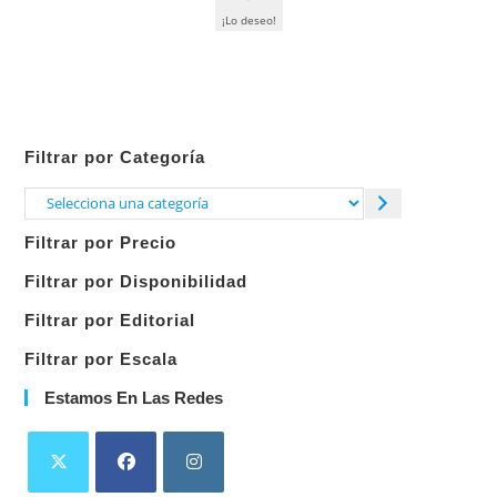
¡Lo deseo!
Filtrar por Categoría
Selecciona
una
Filtrar por Precio
categoría
Filtrar por Disponibilidad
Filtrar por Editorial
Filtrar por Escala
Estamos En Las Redes