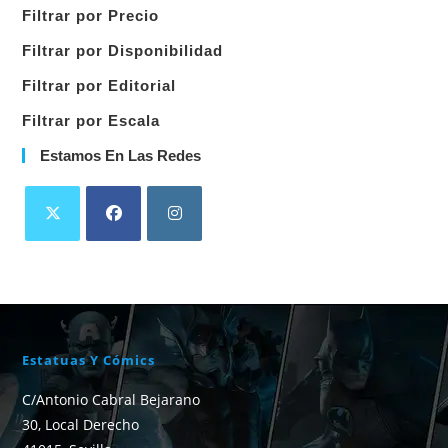
una
Filtrar por Precio
categoría
Filtrar por Disponibilidad
Filtrar por Editorial
Filtrar por Escala
Estamos En Las Redes
Estatuas Y Cómics
C/Antonio Cabral Bejarano
30, Local Derecho