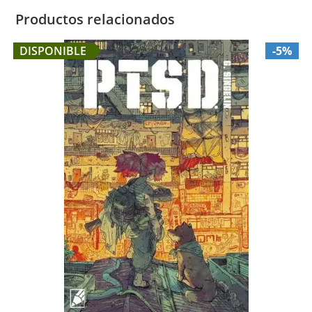
Productos relacionados
DISPONIBLE
-5%