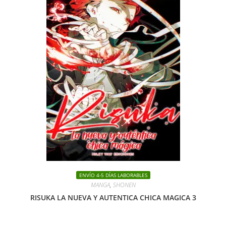
ENVÍO 4-5 DÍAS LABORABLES
MANGA
,
SHONEN
RISUKA LA NUEVA Y AUTENTICA CHICA MAGICA 3