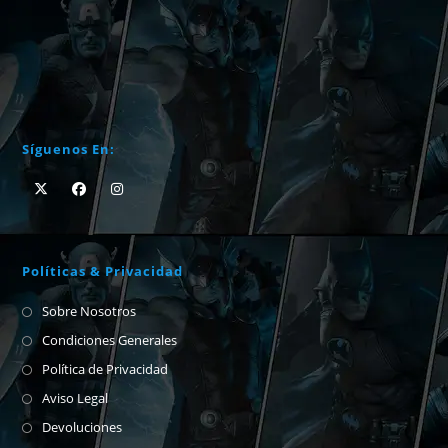
Síguenos En:
Políticas & Privacidad
Sobre Nosotros
Condiciones Generales
Política de Privacidad
Aviso Legal
Devoluciones