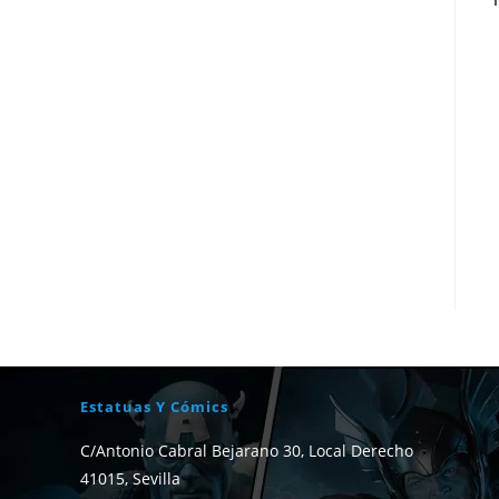
Estatuas Y Cómics
C/Antonio Cabral Bejarano 30, Local Derecho
41015, Sevilla