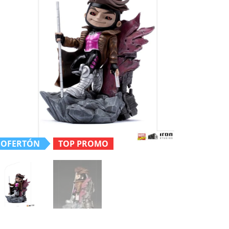
OFERTÓN
TOP PROMO