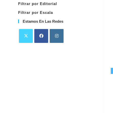
Filtrar por Editorial
Filtrar por Escala
Estamos En Las Redes