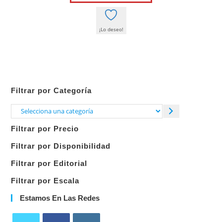
9,00 €.
8,55 €.
¡Lo deseo!
Filtrar por Categoría
Selecciona
una
Filtrar por Precio
categoría
Filtrar por Disponibilidad
Filtrar por Editorial
Filtrar por Escala
Estamos En Las Redes