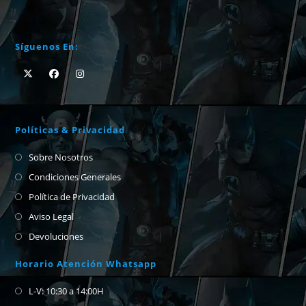
Síguenos En:
Políticas & Privacidad
Sobre Nosotros
Condiciones Generales
Política de Privacidad
Aviso Legal
Devoluciones
Horario Atención Whatsapp
L-V: 10:30 a 14:00H