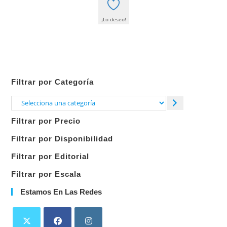
¡Lo deseo!
Filtrar por Categoría
Selecciona
una
Filtrar por Precio
categoría
Filtrar por Disponibilidad
Filtrar por Editorial
Filtrar por Escala
Estamos En Las Redes