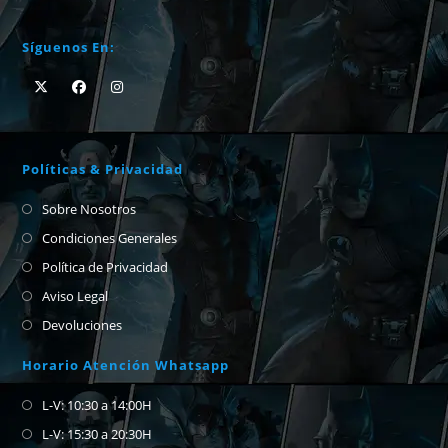
Síguenos En:
Políticas & Privacidad
Sobre Nosotros
Condiciones Generales
Política de Privacidad
Aviso Legal
Devoluciones
Horario Atención Whatsapp
L-V: 10:30 a 14:00H
L-V: 15:30 a 20:30H