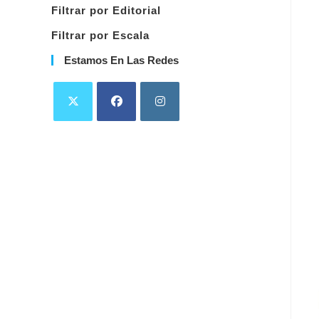
Filtrar por Editorial
Filtrar por Escala
Estamos En Las Redes