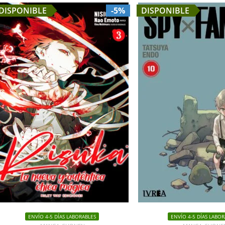
DISPONIBLE
-5%
DISPONIBLE
ENVÍO 4-5 DÍAS LABORABLES
ENVÍO 4-5 DÍAS LABOR