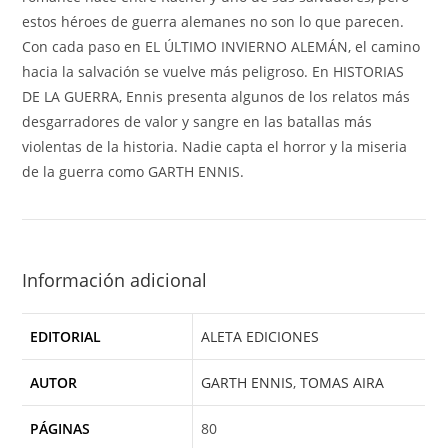
estos héroes de guerra alemanes no son lo que parecen.
Con cada paso en EL ÚLTIMO INVIERNO ALEMÁN, el camino
hacia la salvación se vuelve más peligroso. En HISTORIAS
DE LA GUERRA, Ennis presenta algunos de los relatos más
desgarradores de valor y sangre en las batallas más
violentas de la historia. Nadie capta el horror y la miseria
de la guerra como GARTH ENNIS.
Información adicional
EDITORIAL
ALETA EDICIONES
AUTOR
GARTH ENNIS
,
TOMAS AIRA
PÁGINAS
80