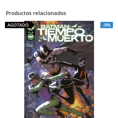
Productos relacionados
AGOTADO
-5%