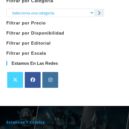
Filtrar por Categoría
Selecciona
una
Filtrar por Precio
categoría
Filtrar por Disponibilidad
Filtrar por Editorial
Filtrar por Escala
Estamos En Las Redes
Estatuas Y Cómics