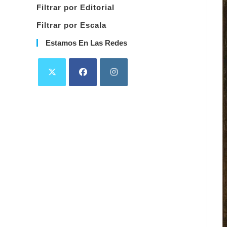
Filtrar por Editorial
Filtrar por Escala
Estamos En Las Redes