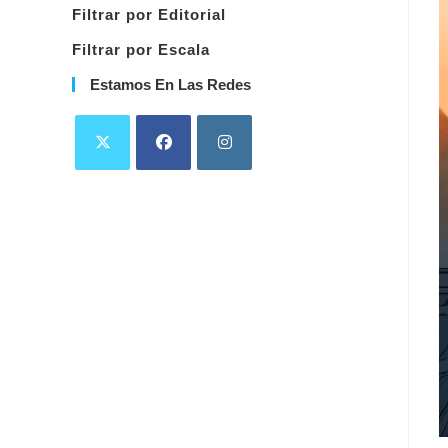
Filtrar por Editorial
Filtrar por Escala
Estamos En Las Redes