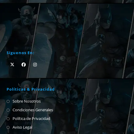
Síguenos En:
Políticas & Privacidad
Sobre Nosotros
Condiciones Generales
Política de Privacidad
Aviso Legal