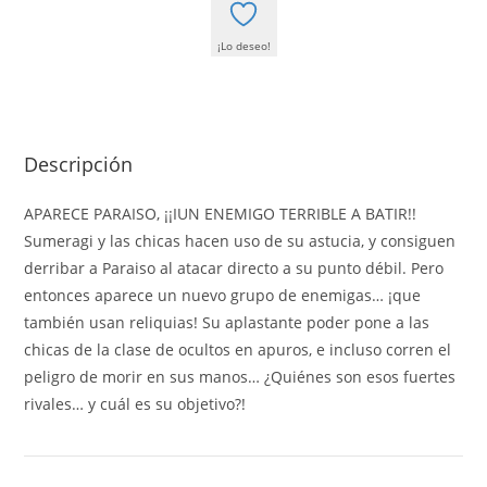
¡Lo deseo!
Descripción
APARECE PARAISO, ¡¡IUN ENEMIGO TERRIBLE A BATIR!!
Sumeragi y las chicas hacen uso de su astucia, y consiguen
derribar a Paraiso al atacar directo a su punto débil. Pero
entonces aparece un nuevo grupo de enemigas… ¡que
también usan reliquias! Su aplastante poder pone a las
chicas de la clase de ocultos en apuros, e incluso corren el
peligro de morir en sus manos… ¿Quiénes son esos fuertes
rivales… y cuál es su objetivo?!