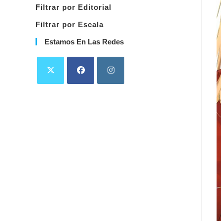
Filtrar por Editorial
Filtrar por Escala
Estamos En Las Redes