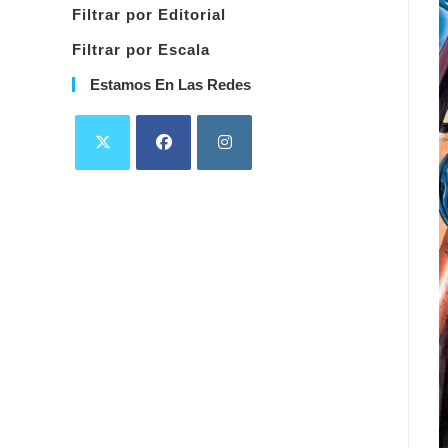
Filtrar por Editorial
Filtrar por Escala
Estamos En Las Redes