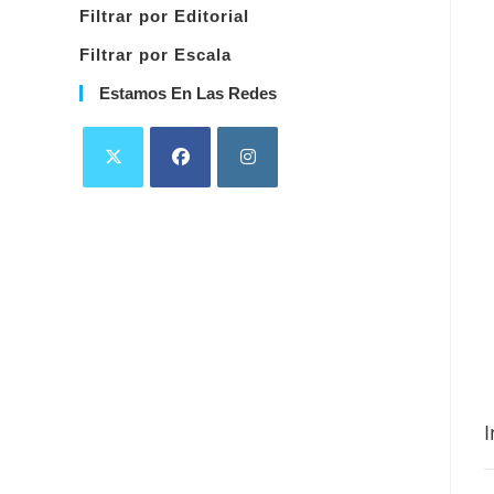
Filtrar por Editorial
Filtrar por Escala
Estamos En Las Redes
I