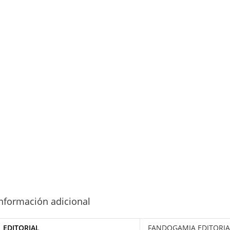
nformación adicional
EDITORIAL
FANDOGAMIA EDITORIA