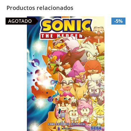
Productos relacionados
AGOTADO
-5%