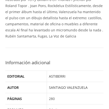
Roland Topor . Joan Pons, Rockdelux Estilísticamente, desde
el primer álbum hasta el último, Valenzuela ha mantenido
el pulso con un dibujo detallista hasta el extremo: castillos,
campamentos, material de oficina o muebles a diferente
escala Al final ha levantado un micromundo desde la nada .
Rubén Santamarta, Fugas, La Voz de Galicia
Información adicional
EDITORIAL
ASTIBERRI
AUTOR
SANTIAGO VALENZUELA
PÁGINAS
280