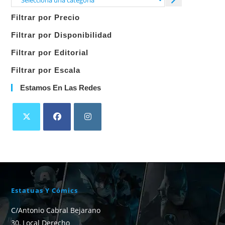
una
Filtrar por Precio
categoría
Filtrar por Disponibilidad
Filtrar por Editorial
Filtrar por Escala
Estamos En Las Redes
Estatuas Y Cómics
C/Antonio Cabral Bejarano
30, Local Derecho