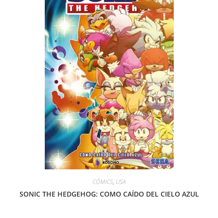
CÓMICS
,
USA
SONIC THE HEDGEHOG: COMO CAÍDO DEL CIELO AZUL