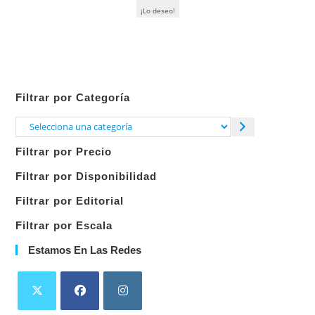
¡Lo deseo!
Filtrar por Categoría
Selecciona
una
Filtrar por Precio
categoría
Filtrar por Disponibilidad
Filtrar por Editorial
Filtrar por Escala
Estamos En Las Redes