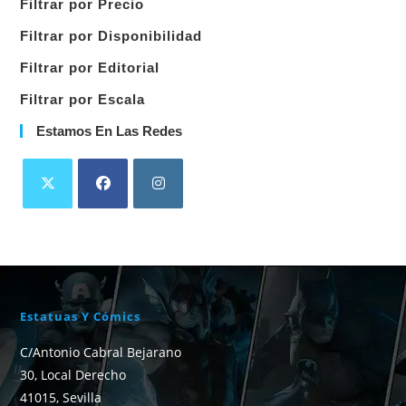
Filtrar por Precio
categoría
Filtrar por Disponibilidad
Filtrar por Editorial
Filtrar por Escala
Estamos En Las Redes
Estatuas Y Cómics
C/Antonio Cabral Bejarano
30, Local Derecho
41015, Sevilla