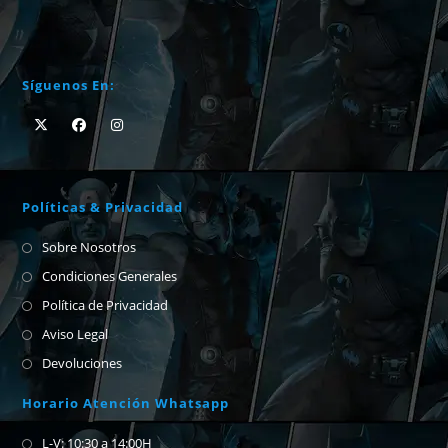
Síguenos En:
Políticas & Privacidad
Sobre Nosotros
Condiciones Generales
Política de Privacidad
Aviso Legal
Devoluciones
Horario Atención Whatsapp
L-V: 10:30 a 14:00H