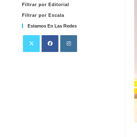
Filtrar por Editorial
Filtrar por Escala
Estamos En Las Redes