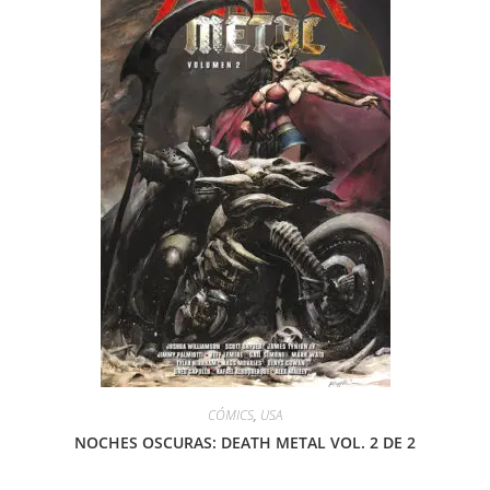
CÓMICS
,
USA
NOCHES OSCURAS: DEATH METAL VOL. 2 DE 2