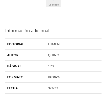
¡Lo deseo!
Información adicional
EDITORIAL
LUMEN
AUTOR
QUINO
PÁGINAS
120
FORMATO
Rústica
FECHA
9/3/23