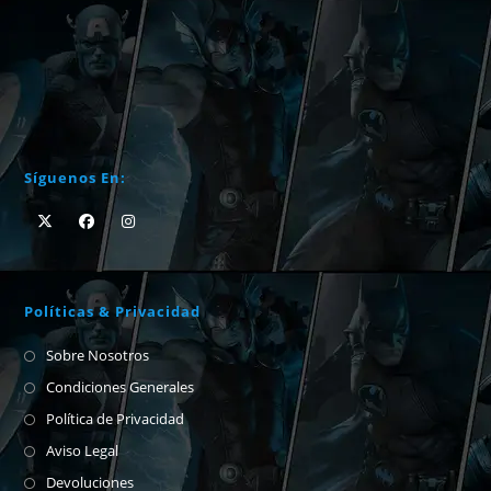
Síguenos En:
Políticas & Privacidad
Sobre Nosotros
Condiciones Generales
Política de Privacidad
Aviso Legal
Devoluciones