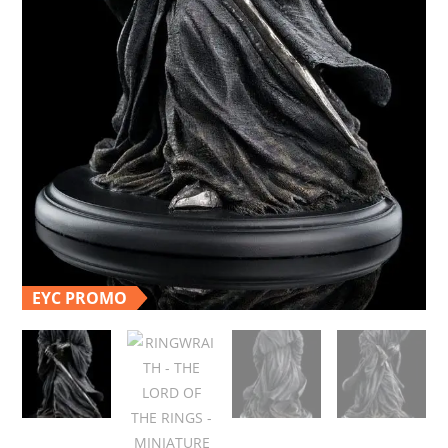
EYC PROMO