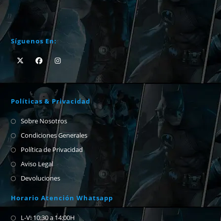
Síguenos En:
Políticas & Privacidad
Sobre Nosotros
Condiciones Generales
Política de Privacidad
Aviso Legal
Devoluciones
Horario Atención Whatsapp
L-V: 10:30 a 14:00H