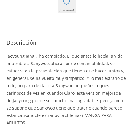
¡Lo deseo!
Descripción
Jaeyoung Jang… ha cambiado. El que antes le hacía la vida
imposible a Sangwoo, ahora sonríe con amabilidad, se
esfuerza en la presentación que tienen que hacer juntos y,
en general, se ha vuelto muy simpático. Y lo más extraño de
todo, no para de darle a Sangwoo pequeños toques
cariñosos de vez en cuando! Claro, esta versión mejorada
de Jaeyoung puede ser mucho más agradable, pero ¿cómo
se supone que Sangwoo tiene que tratarlo cuando parece
estar causándole extraños problemas? MANGA PARA
ADULTOS