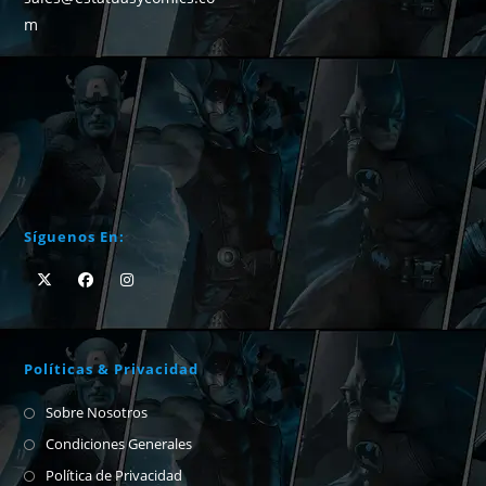
m
Síguenos En:
Políticas & Privacidad
Sobre Nosotros
Condiciones Generales
Política de Privacidad