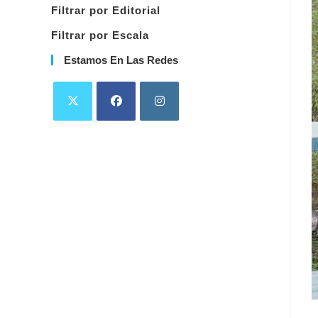
Filtrar por Editorial
Filtrar por Escala
Estamos En Las Redes