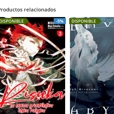
Productos relacionados
DISPONIBLE
-5%
DISPONIBLE