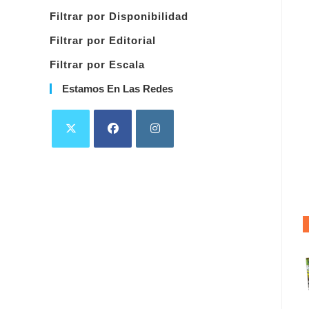
categoría
Filtrar por Disponibilidad
Filtrar por Editorial
Filtrar por Escala
Estamos En Las Redes