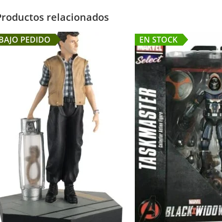
Productos relacionados
BAJO PEDIDO
EN STOCK