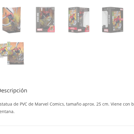
Descripción
statua de PVC de Marvel Comics, tamaño aprox. 25 cm. Viene con b
entana.