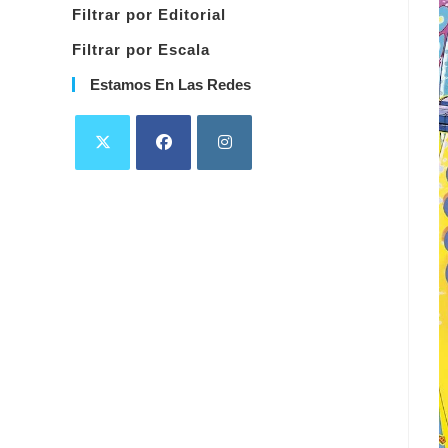
Filtrar por Editorial
Filtrar por Escala
Estamos En Las Redes