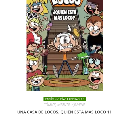
ENVÍO 4-5 DÍAS LABORABLES
CÓMICS
,
INFANTIL Y JUVENIL
UNA CASA DE LOCOS. QUIEN ESTA MAS LOCO 11