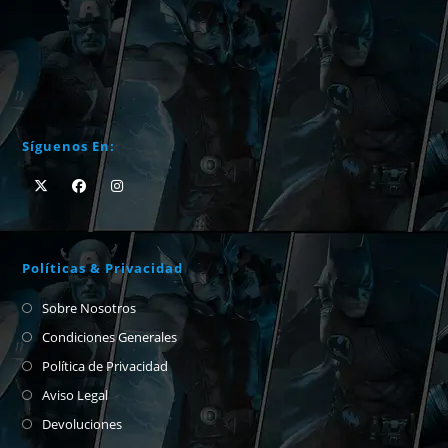
Síguenos En:
Políticas & Privacidad
Sobre Nosotros
Condiciones Generales
Política de Privacidad
Aviso Legal
Devoluciones