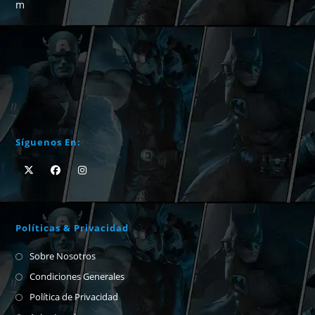
m
Síguenos En:
Políticas & Privacidad
Sobre Nosotros
Condiciones Generales
Política de Privacidad