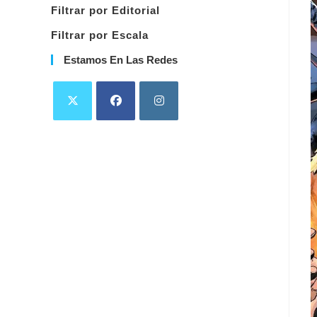
Filtrar por Editorial
Filtrar por Escala
Estamos En Las Redes