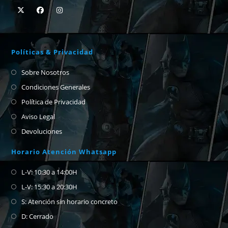
Políticas & Privacidad
Sobre Nosotros
Condiciones Generales
Política de Privacidad
Aviso Legal
Devoluciones
Horario Atención Whatsapp
L-V: 10:30 a 14:00H
L-V: 15:30 a 20:30H
S: Atención sin horario concreto
D: Cerrado