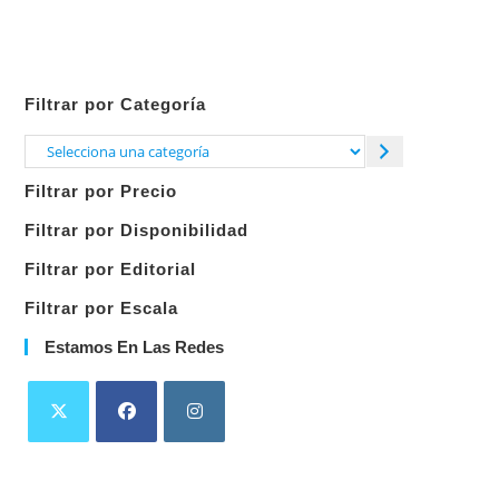
Filtrar por Categoría
Selecciona
una
Filtrar por Precio
categoría
Filtrar por Disponibilidad
Filtrar por Editorial
Filtrar por Escala
Estamos En Las Redes