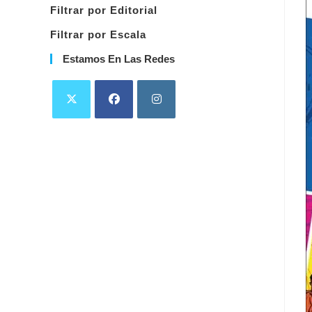
Filtrar por Editorial
Filtrar por Escala
Estamos En Las Redes