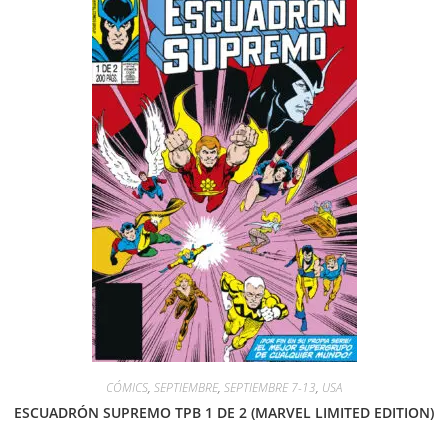
CÓMICS
,
SEPTIEMBRE
,
SEPTIEMBRE 7-13
,
USA
ESCUADRÓN SUPREMO TPB 1 DE 2 (MARVEL LIMITED EDITION)