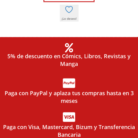
¡Lo deseo!
5% de descuento en Cómics, Libros, Revistas y
Manga
Paga con PayPal y aplaza tus compras hasta en 3
meses
Paga con Visa, Mastercard, Bizum y Transferencia
Bancaria