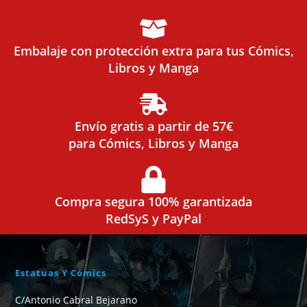
Embalaje con protección extra para tus Cómics,
Libros y Manga
Envío gratis a partir de 57€
para Cómics, Libros y Manga
Compra segura 100% garantizada
RedSyS y PayPal
Estatuas Y Cómics
C/Antonio Cabral Bejarano