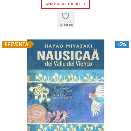
AÑADIR AL CARRITO
¡Lo deseo!
PREVENTA
-5%