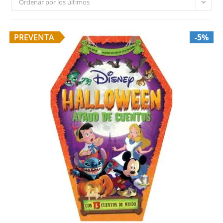
Ordenar por los últimos
PREVENTA
-5%