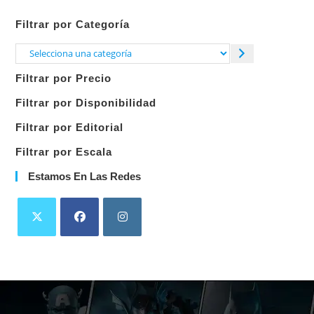
Filtrar por Categoría
Selecciona
una
Filtrar por Precio
categoría
Filtrar por Disponibilidad
Filtrar por Editorial
Filtrar por Escala
Estamos En Las Redes