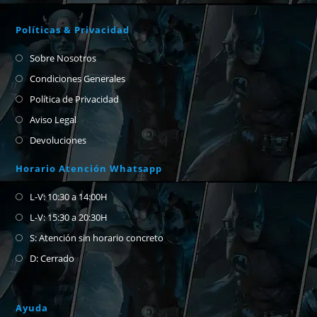
Políticas & Privacidad
Sobre Nosotros
Condiciones Generales
Política de Privacidad
Aviso Legal
Devoluciones
Horario Atención Whatsapp
L-V: 10:30 a 14:00H
L-V: 15:30 a 20:30H
S: Atención sin horario concreto
D: Cerrado
Ayuda