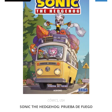
CÓMICS
,
USA
SONIC THE HEDGEHOG: PRUEBA DE FUEGO