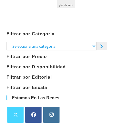
¡Lo deseo!
Filtrar por Categoría
Selecciona
una
Filtrar por Precio
categoría
Filtrar por Disponibilidad
Filtrar por Editorial
Filtrar por Escala
Estamos En Las Redes