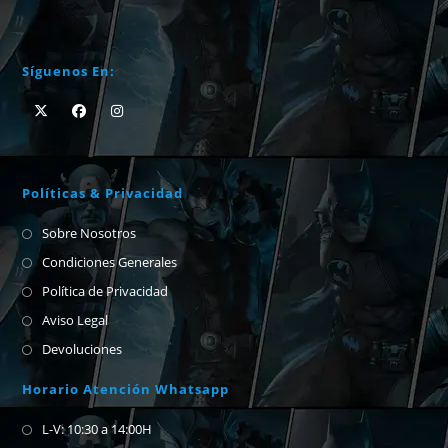
Síguenos En:
Políticas & Privacidad
Sobre Nosotros
Condiciones Generales
Política de Privacidad
Aviso Legal
Devoluciones
Horario Atención Whatsapp
L-V: 10:30 a 14:00H