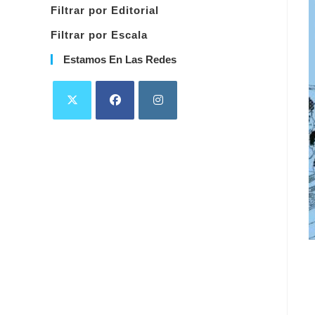
Filtrar por Editorial
Filtrar por Escala
Estamos En Las Redes