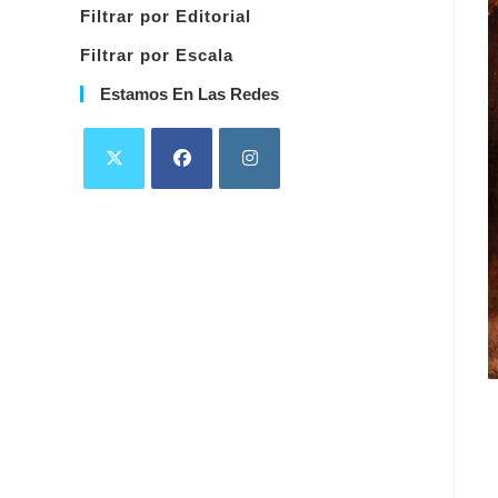
Filtrar por Editorial
Filtrar por Escala
Estamos En Las Redes