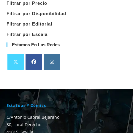
Filtrar por Precio
categoría
Filtrar por Disponibilidad
Filtrar por Editorial
Filtrar por Escala
Estamos En Las Redes
Estatuas Y Cómics
C/Antonio Cabral Bejarano
30, Local Derecho
41015, Sevilla